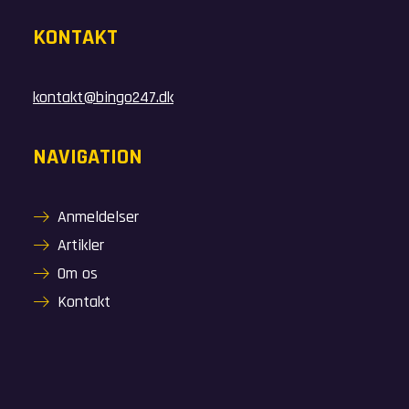
KONTAKT
kontakt@bingo247.dk
NAVIGATION
Anmeldelser
Artikler
Om os
Kontakt