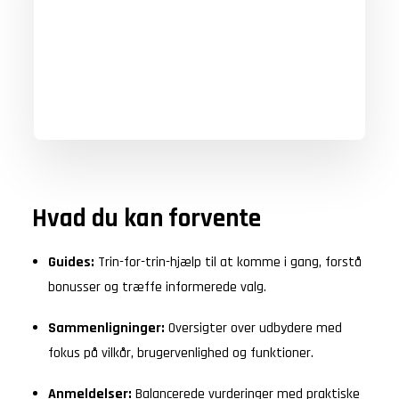
Hvad du kan forvente
Guides:
Trin-for-trin-hjælp til at komme i gang, forstå
bonusser og træffe informerede valg.
Sammenligninger:
Oversigter over udbydere med
fokus på vilkår, brugervenlighed og funktioner.
Anmeldelser:
Balancerede vurderinger med praktiske