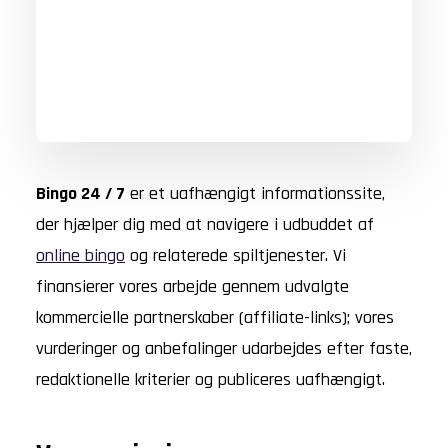
Bingo 24 / 7
er et uafhængigt informationssite,
der hjælper dig med at navigere i udbuddet af
online bingo
og relaterede spiltjenester. Vi
finansierer vores arbejde gennem udvalgte
kommercielle partnerskaber (affiliate-links); vores
vurderinger og anbefalinger udarbejdes efter faste,
redaktionelle kriterier og publiceres uafhængigt.