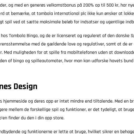
er, og med en generøs velkomstbonus på 200% op til 500 kr, har nye 
d at bemærke, at tombola international plc ikke kun ønsker at lokke 
t spil ved at sætte maksimale beløb for indsatser og ugentlige ind
t hos Tombola Bingo, og de er licenseret og reguleret af den danske 
overensstemmelse med de gældende love og regulativer, samt at de er 
r. Med muligheden for at spille fra mobiltelefonen uden at downloa
den af bingo og spilleautomater, hvor man kan udforske havets bund
enes Design
 hjemmeside og deres app er intet mindre end tiltalende. Med en bru
gere mellem de forskellige spil og funktioner, er det tydeligt, at brug
’en finder du den i din app store.
dbydende og funktionerne er lette at bruge, hvilket sikrer en behag