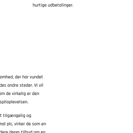
hurtige udbetalinger.
somhed, der har vundet
des andre steder. Vi vil
om de virkelig er den
spiloplevelsen.
et tilgængelig og
al plc, virker de som en
rdere deres tilbud om en