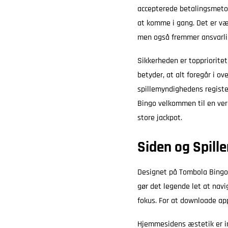
accepterede betalingsmetod
at komme i gang. Det er vær
men også fremmer ansvarlig
Sikkerheden er toppriorite
betyder, at alt foregår i 
spillemyndighedens registe
Bingo velkommen til en ver
store jackpot.
Siden og Spill
Designet på Tombola Bingos
gør det legende let at navi
fokus. For at downloade app
Hjemmesidens æstetik er in