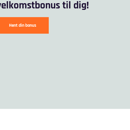
velkomstbonus til dig!
Hent din bonus