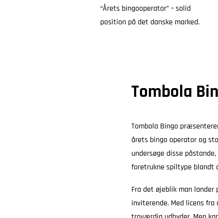
“Årets bingo­operator” – solid
position på det danske marked.
Tombola Bin
Tombola Bingo præsenterer 
årets bingo operator og stol
undersøge disse påstande, s
foretrukne spiltype blandt 
Fra det øjeblik man lander 
inviterende. Med licens fra
troværdig udbyder. Men kan