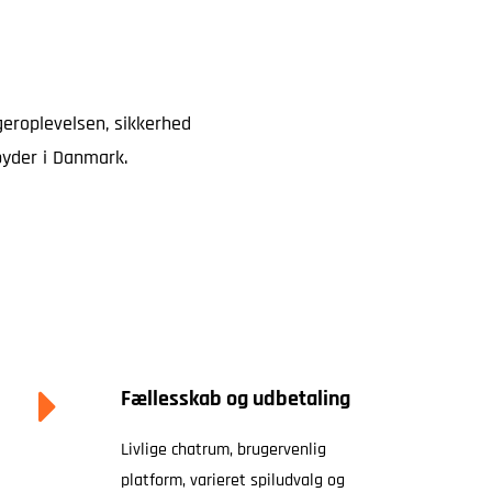
geroplevelsen, sikkerhed
byder i Danmark.
Fællesskab og udbetaling
Livlige chatrum, brugervenlig
platform, varieret spiludvalg og