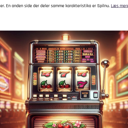
ller. En anden side der deler samme karakteristika er Spilnu.
Læs mere