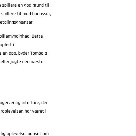
spillere en god grund til
spillere til med bonusser,
betalingsgrænser.
Spillemyndighed. Dette
opført i
de en app, byder Tombola
 eller jagte den næste
gervenlig interface, der
eroplevelsen har været i
elig oplevelse, uanset om